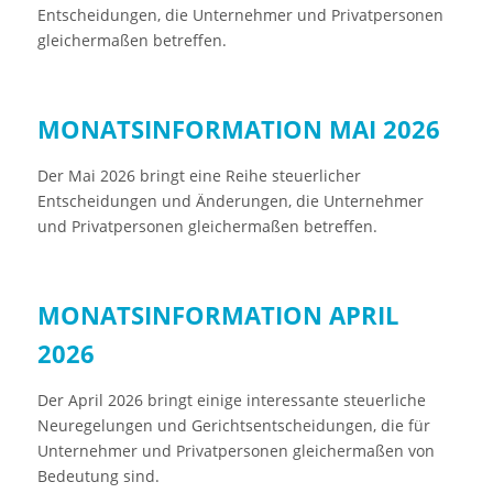
Entscheidungen, die Unternehmer und Privatpersonen
gleichermaßen betreffen.
MONATSINFORMATION MAI 2026
Der Mai 2026 bringt eine Reihe steuerlicher
Entscheidungen und Änderungen, die Unternehmer
und Privatpersonen gleichermaßen betreffen.
MONATSINFORMATION APRIL
2026
Der April 2026 bringt einige interessante steuerliche
Neuregelungen und Gerichtsentscheidungen, die für
Unternehmer und Privatpersonen gleichermaßen von
Bedeutung sind.