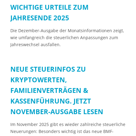
WICHTIGE URTEILE ZUM
JAHRESENDE 2025
Die Dezember-Ausgabe der Monatsinformationen zeigt,
wie umfangreich die steuerlichen Anpassungen zum
Jahreswechsel ausfallen.
NEUE STEUERINFOS ZU
KRYPTOWERTEN,
FAMILIENVERTRÄGEN &
KASSENFÜHRUNG. JETZT
NOVEMBER-AUSGABE LESEN
Im November 2025 gibt es wieder zahlreiche steuerliche
Neuerungen: Besonders wichtig ist das neue BMF-