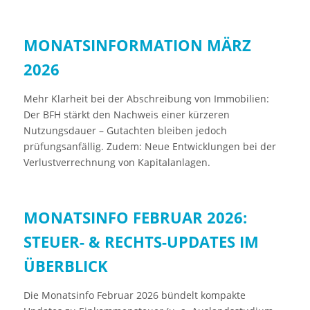
MONATSINFORMATION MÄRZ
2026
Mehr Klarheit bei der Abschreibung von Immobilien:
Der BFH stärkt den Nachweis einer kürzeren
Nutzungsdauer – Gutachten bleiben jedoch
prüfungsanfällig. Zudem: Neue Entwicklungen bei der
Verlustverrechnung von Kapitalanlagen.
MONATSINFO FEBRUAR 2026:
STEUER- & RECHTS-UPDATES IM
ÜBERBLICK
Die Monatsinfo Februar 2026 bündelt kompakte