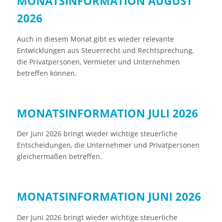
MONATSINFORMATION AUGUST
2026
Auch in diesem Monat gibt es wieder relevante
Entwicklungen aus Steuerrecht und Rechtsprechung,
die Privatpersonen, Vermieter und Unternehmen
betreffen können.
MONATSINFORMATION JULI 2026
Der Juni 2026 bringt wieder wichtige steuerliche
Entscheidungen, die Unternehmer und Privatpersonen
gleichermaßen betreffen.
MONATSINFORMATION JUNI 2026
Der Juni 2026 bringt wieder wichtige steuerliche