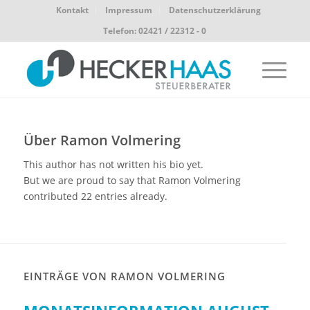
Kontakt
Impressum
Datenschutzerklärung
Telefon: 02421 / 22312 - 0
Über
Ramon Volmering
This author has not written his bio yet.
But we are proud to say that
Ramon Volmering
contributed 22 entries already.
EINTRÄGE VON RAMON VOLMERING