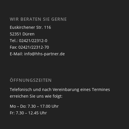
WIR BERATEN SIE GERNE
Euskirchener Str. 116
52351 Düren
Tel.: 02421/22312-0
Fax: 02421/22312-70
E-Mail:
info@hhs-partner.de
ÖFFNUNGSZEITEN
Telefonisch und nach Vereinbarung eines Termines
erreichen Sie uns wie folgt:
Mo – Do: 7.30 – 17.00 Uhr
Fr: 7.30 – 12.45 Uhr