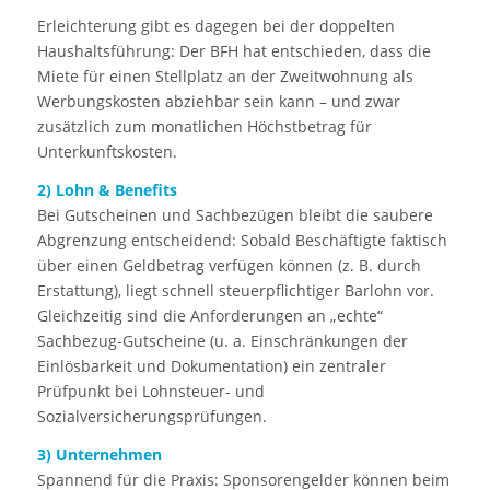
Erleichterung gibt es dagegen bei der doppelten
Haushaltsführung: Der BFH hat entschieden, dass die
Miete für einen Stellplatz an der Zweitwohnung als
Werbungskosten abziehbar sein kann – und zwar
zusätzlich zum monatlichen Höchstbetrag für
Unterkunftskosten.
2) Lohn & Benefits
Bei Gutscheinen und Sachbezügen bleibt die saubere
Abgrenzung entscheidend: Sobald Beschäftigte faktisch
über einen Geldbetrag verfügen können (z. B. durch
Erstattung), liegt schnell steuerpflichtiger Barlohn vor.
Gleichzeitig sind die Anforderungen an „echte“
Sachbezug-Gutscheine (u. a. Einschränkungen der
Einlösbarkeit und Dokumentation) ein zentraler
Prüfpunkt bei Lohnsteuer- und
Sozialversicherungsprüfungen.
3) Unternehmen
Spannend für die Praxis: Sponsorengelder können beim