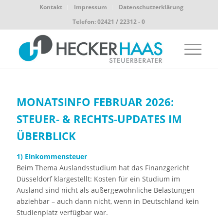
Kontakt
Impressum
Datenschutzerklärung
Telefon: 02421 / 22312 - 0
MONATSINFO FEBRUAR 2026:
STEUER- & RECHTS-UPDATES IM
ÜBERBLICK
1) Einkommensteuer
Beim Thema Auslandsstudium hat das Finanzgericht
Düsseldorf klargestellt: Kosten für ein Studium im
Ausland sind nicht als außergewöhnliche Belastungen
abziehbar – auch dann nicht, wenn in Deutschland kein
Studienplatz verfügbar war.