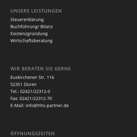
UNSERE LEISTUNGEN
Steuererklärung
Buchführung/ Bilanz
Existenzgründung
Wirtschaftsberatung
WIR BERATEN SIE GERNE
Euskirchener Str. 116
52351 Düren
Tel.: 02421/22312-0
Fax: 02421/22312-70
E-Mail:
info@hhs-partner.de
ÖFFNUNGSZEITEN