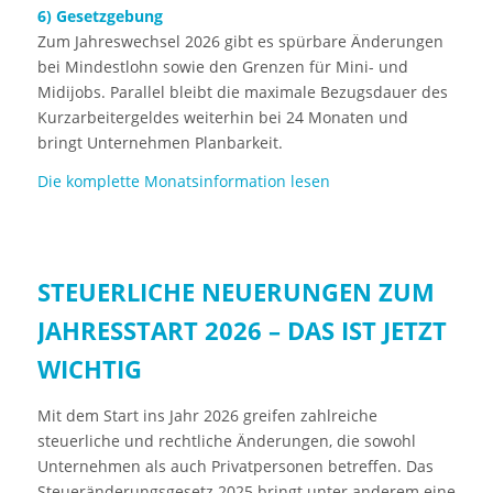
6) Gesetzgebung
Zum Jahreswechsel 2026 gibt es spürbare Änderungen
bei Mindestlohn sowie den Grenzen für Mini- und
Midijobs. Parallel bleibt die maximale Bezugsdauer des
Kurzarbeitergeldes weiterhin bei 24 Monaten und
bringt Unternehmen Planbarkeit.
Die komplette Monatsinformation lesen
STEUERLICHE NEUERUNGEN ZUM
JAHRESSTART 2026 – DAS IST JETZT
WICHTIG
Mit dem Start ins Jahr 2026 greifen zahlreiche
steuerliche und rechtliche Änderungen, die sowohl
Unternehmen als auch Privatpersonen betreffen. Das
Steueränderungsgesetz 2025 bringt unter anderem eine