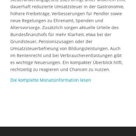
dauerhaft reduzierte Umsatzsteuer in der Gastronomie,
höhere Freibeträge, Verbesserungen für Pendler sowie
neue Regelungen zu Ehrenamt, Spenden und
Altersvorsorge. Zusätzlich sorgen aktuelle Urteile des
Bundesfinanzhofs für mehr Klarheit, etwa bei der
Grundsteuer, Pensionszusagen oder der
Umsatzsteuerbefreiung von Bildungsleistungen. Auch
im Rentenrecht und bei Verbraucherentlastungen gibt
es wichtige Neuerungen. Ein kompakter Überblick hilft,
rechtzeitig zu reagieren und Chancen zu nutzen.
Die komplette Monatsinformation lesen