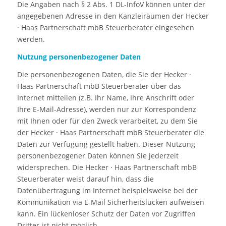
Die Angaben nach § 2 Abs. 1 DL-InfoV können unter der
angegebenen Adresse in den Kanzleiräumen der Hecker
· Haas Partnerschaft mbB Steuerberater eingesehen
werden.
Nutzung personenbezogener Daten
Die personenbezogenen Daten, die Sie der Hecker ·
Haas Partnerschaft mbB Steuerberater über das
Internet mitteilen (z.B. Ihr Name, Ihre Anschrift oder
Ihre E-Mail-Adresse), werden nur zur Korrespondenz
mit Ihnen oder für den Zweck verarbeitet, zu dem Sie
der Hecker · Haas Partnerschaft mbB Steuerberater die
Daten zur Verfügung gestellt haben. Dieser Nutzung
personenbezogener Daten können Sie jederzeit
widersprechen. Die Hecker · Haas Partnerschaft mbB
Steuerberater weist darauf hin, dass die
Datenübertragung im Internet beispielsweise bei der
Kommunikation via E-Mail Sicherheitslücken aufweisen
kann. Ein lückenloser Schutz der Daten vor Zugriffen
Dritter ist nicht möglich.