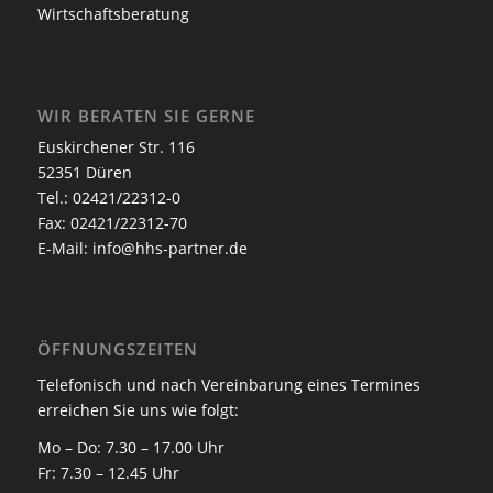
Wirtschaftsberatung
WIR BERATEN SIE GERNE
Euskirchener Str. 116
52351 Düren
Tel.: 02421/22312-0
Fax: 02421/22312-70
E-Mail:
info@hhs-partner.de
ÖFFNUNGSZEITEN
Telefonisch und nach Vereinbarung eines Termines
erreichen Sie uns wie folgt:
Mo – Do: 7.30 – 17.00 Uhr
Fr: 7.30 – 12.45 Uhr