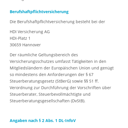
Berufshaftpflichtversicherung
Die Berufshaftpflichtversicherung besteht bei der
HDI Versicherung AG
HDI-Platz 1
30659 Hannover
Der räumliche Geltungsbereich des
Versicherungsschutzes umfasst Tätigkeiten in den
Mitgliedsländern der Europäischen Union und genügt
so mindestens den Anforderungen der § 67
Steuerberatungsgesetz (StBerG) sowie §§ 51 ff.
Verordnung zur Durchführung der Vorschriften über
Steuerberater, Steuerbevollmächtigte und
Steuerberatungsgesellschaften (DvStB).
Angaben nach § 2 Abs. 1 DL-InfoV