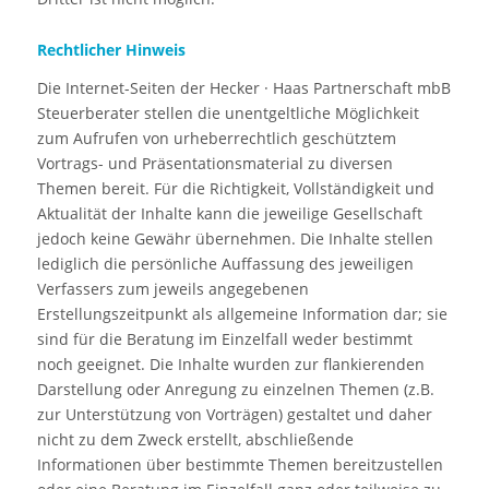
Rechtlicher Hinweis
Die Internet-Seiten der Hecker · Haas Partnerschaft mbB
Steuerberater stellen die unentgeltliche Möglichkeit
zum Aufrufen von urheberrechtlich geschütztem
Vortrags- und Präsentationsmaterial zu diversen
Themen bereit. Für die Richtigkeit, Vollständigkeit und
Aktualität der Inhalte kann die jeweilige Gesellschaft
jedoch keine Gewähr übernehmen. Die Inhalte stellen
lediglich die persönliche Auffassung des jeweiligen
Verfassers zum jeweils angegebenen
Erstellungszeitpunkt als allgemeine Information dar; sie
sind für die Beratung im Einzelfall weder bestimmt
noch geeignet. Die Inhalte wurden zur flankierenden
Darstellung oder Anregung zu einzelnen Themen (z.B.
zur Unterstützung von Vorträgen) gestaltet und daher
nicht zu dem Zweck erstellt, abschließende
Informationen über bestimmte Themen bereitzustellen