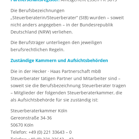
Die Berufsbezeichnungen
„Steuerberaterin/Steuerberater“ (StB) wurden – soweit
nicht anders angegeben – in der Bundesrepublik
Deutschland (NRW) verliehen.
Die Berufsträger unterliegen den jeweiligen
berufsrechtlichen Regeln.
Zuständige Kammern und Aufsichtsbehörden
Die in der Hecker · Haas Partnerschaft mbB
Steuerberater tätigen Partner und Mitarbeiter sind –
soweit sie die Berufsbezeichnung Steuerberater tragen
– Mitglieder der folgenden Steuerberaterkammer, die
als Aufsichtsbehörde für sie zuständig ist:
Steuerberaterkammer Köln
Gereonstraße 34-36
50670 Köln
Telefon: +49 (0) 221 33643 – 0