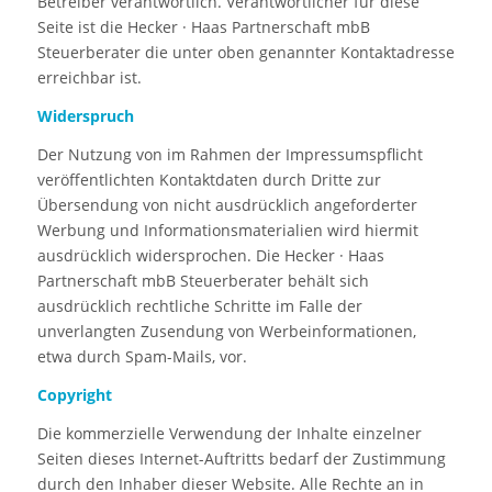
Betreiber verantwortlich. Verantwortlicher für diese
Seite ist die Hecker · Haas Partnerschaft mbB
Steuerberater die unter oben genannter Kontaktadresse
erreichbar ist.
Widerspruch
Der Nutzung von im Rahmen der Impressumspflicht
veröffentlichten Kontaktdaten durch Dritte zur
Übersendung von nicht ausdrücklich angeforderter
Werbung und Informationsmaterialien wird hiermit
ausdrücklich widersprochen. Die Hecker · Haas
Partnerschaft mbB Steuerberater behält sich
ausdrücklich rechtliche Schritte im Falle der
unverlangten Zusendung von Werbeinformationen,
etwa durch Spam-Mails, vor.
Copyright
Die kommerzielle Verwendung der Inhalte einzelner
Seiten dieses Internet-Auftritts bedarf der Zustimmung
durch den Inhaber dieser Website. Alle Rechte an in