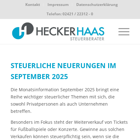
Kontakt
Impressum
Datenschutzerklärung
Telefon: 02421 / 22312 - 0
STEUERLICHE NEUERUNGEN IM
SEPTEMBER 2025
Die Monatsinformation September 2025 bringt eine
Reihe wichtiger steuerlicher Themen mit sich, die
sowohl Privatpersonen als auch Unternehmen
betreffen.
Besonders im Fokus steht der Weiterverkauf von Tickets
für Fußballspiele oder Konzerte. Gewinne aus solchen
Verkäufen können steuerpflichtig sein, wenn sie die