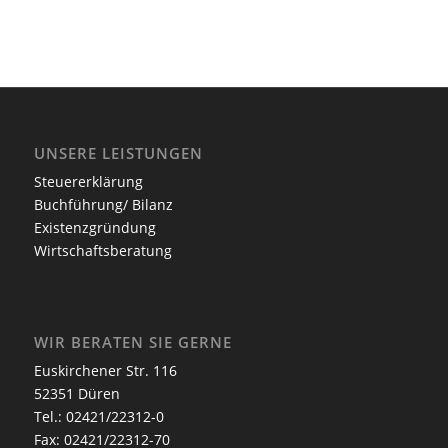
UNSERE LEISTUNGEN
Steuererklärung
Buchführung/ Bilanz
Existenzgründung
Wirtschaftsberatung
WIR BERATEN SIE GERNE
Euskirchener Str. 116
52351 Düren
Tel.: 02421/22312-0
Fax: 02421/22312-70